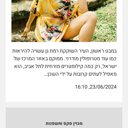
במבט ראשון, העיר השוקקת רמת גן עשויה להיראות
כמו עוד מטרופולין מודרני. ממוקם באזור המרכז של
ישראל, רק כמה קילומטרים מזרחית לתל אביב, הוא
מאפיל לעתים קרובות על ידי השכן…
23/06/2024, 16:10
מגזין סקס וחשפנות