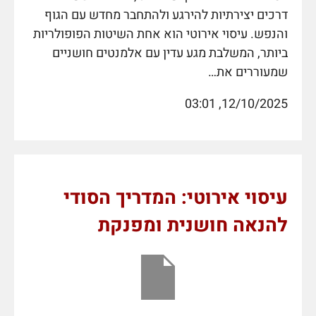
דרכים יצירתיות להירגע ולהתחבר מחדש עם הגוף
והנפש. עיסוי אירוטי הוא אחת השיטות הפופולריות
ביותר, המשלבת מגע עדין עם אלמנטים חושניים
שמעוררים את…
12/10/2025, 03:01
עיסוי אירוטי: המדריך הסודי
להנאה חושנית ומפנקת