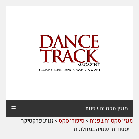
מגזין סקס וחשפנות
☰
מגזין סקס וחשפנות
>
סיפורי סקס
>
זנות: פרקטיקה
היסטורית ושנויה במחלוקת