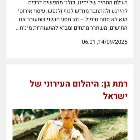
בעולם המהיר של ימינו, כולנו מחפשים דרכים
להירגע ולהתחבר מחדש לגוף ולנפש. עיסוי אירוטי
הוא לא סתם טיפול – זהו מסע חושני שמעורר את
החושים, משחרר מתחים ומביא להתעוררות מינית…
14/09/2025, 06:01
רמת גן: היהלום העירוני של
ישראל