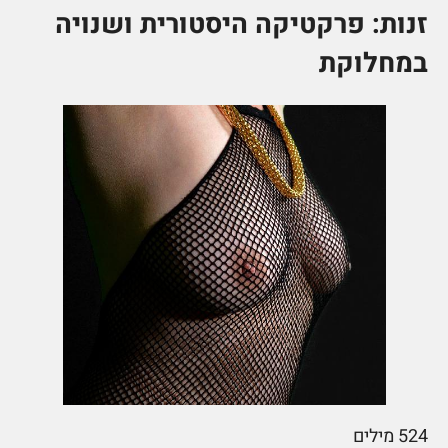
זנות: פרקטיקה היסטורית ושנויה
במחלוקת
524
מילים