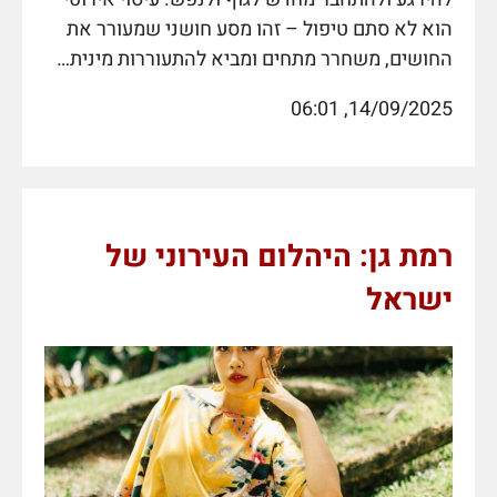
הוא לא סתם טיפול – זהו מסע חושני שמעורר את
החושים, משחרר מתחים ומביא להתעוררות מינית…
14/09/2025, 06:01
רמת גן: היהלום העירוני של
ישראל