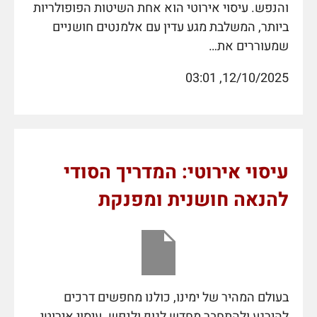
והנפש. עיסוי אירוטי הוא אחת השיטות הפופולריות
ביותר, המשלבת מגע עדין עם אלמנטים חושניים
שמעוררים את…
12/10/2025, 03:01
עיסוי אירוטי: המדריך הסודי
להנאה חושנית ומפנקת
בעולם המהיר של ימינו, כולנו מחפשים דרכים
להירגע ולהתחבר מחדש לגוף ולנפש. עיסוי אירוטי