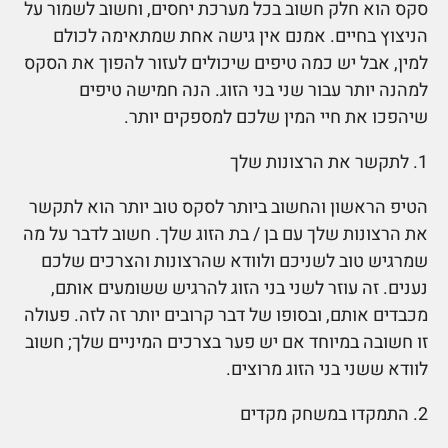
סקס הוא חלק חשוב בכל מערכת יחסים, וחשוב לשמור על
הניצוץ בחיים. אמנם אין גישה אחת שמתאימה לכולם
למין, אבל יש כמה טיפים שיכולים לעזור להפוך את הסקס
למהנה יותר עבור שני בני הזוג. הנה חמישה טיפים
שיהפכו את חיי המין שלכם למספקים יותר.
1. לתקשר את הרצונות שלך
הטיפ הראשון והחשוב ביותר לסקס טוב יותר הוא לתקשר
את הרצונות שלך עם בן / בת הזוג שלך. חשוב לדבר על מה
שמרגיש טוב לשניכם ולוודא שהרצונות והצרכים שלכם
נענים. זה עוזר לשני בני הזוג להרגיש ששומעים אותם,
מכבדים אותם, ובסופו של דבר קרובים יותר זה לזה. פעולה
זו חשובה במיוחד אם יש פער בצרכים המיניים שלך; חשוב
לוודא ששני בני הזוג מרוצים.
2. התמקדו במשחק מקדים