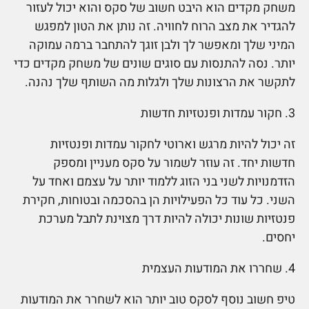
משחק מקדים הוא היבט חשוב של סקס והוא יכול לעזור
להגדיר את מצב הרוח לחוויה. זה נותן את הטון למפגש
המיני שלך ומאפשר לך ולבן זוגך להתחבר ברמה עמוקה
יותר. נסה להתנסות עם סוגים שונים של משחק מקדים כדי
לתקשר את הרצונות שלך ולגלות מה השותף שלך נהנה.
3. חקור עמדות ופנטזיות חדשות
זה יכול להיות מרגש וארוטי לחקור עמדות ופנטזיות
חדשות יחד. זה עוזר לשמור על סקס מעניין ומספק
הזדמנויות לשני בני הזוג ללמוד יותר על עצמם ואחד על
השני. כל עוד כל הפעילויות הן בהסכמה ובטוחות, חקירת
פנטזיות שונות יכולה להיות דרך מצוינת לתבל מערכת
יחסים.
4. שחררו את המודעות העצמית
טיפ חשוב נוסף לסקס טוב יותר הוא לשחרר את המודעות