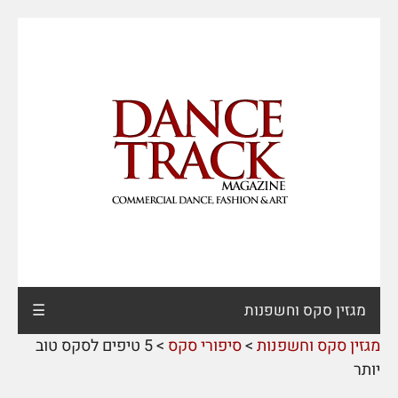
מגזין סקס וחשפנות
☰
מגזין סקס וחשפנות
>
סיפורי סקס
>
5 טיפים לסקס טוב
יותר