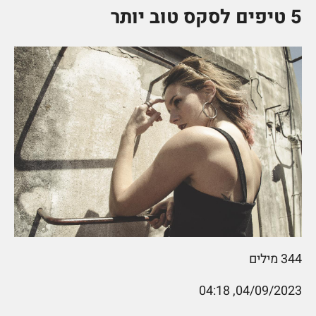
5 טיפים לסקס טוב יותר
344
מילים
04/09/2023, 04:18